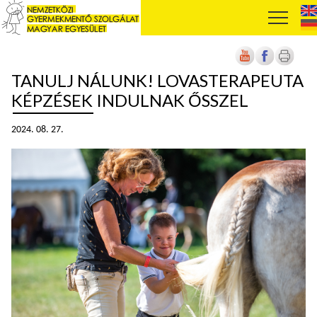
TANULJ NÁLUNK! LOVASTERAPEUTA
KÉPZÉSEK INDULNAK ŐSSZEL
2024. 08. 27.