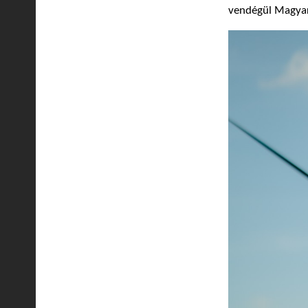
vendégül Magyaro