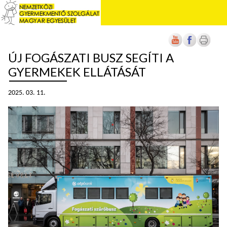
ÚJ FOGÁSZATI BUSZ SEGÍTI A
GYERMEKEK ELLÁTÁSÁT
2025. 03. 11.