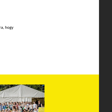
ra, hogy