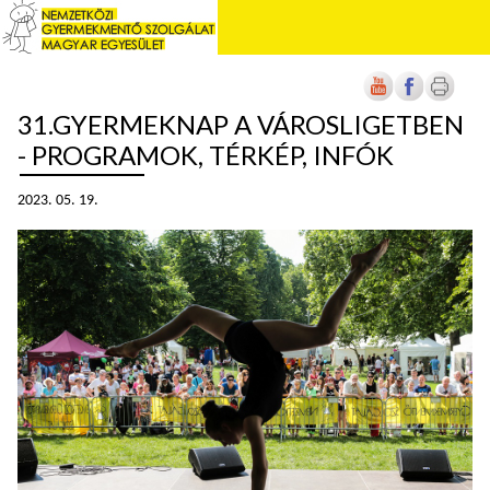
31.GYERMEKNAP A VÁROSLIGETBEN
- PROGRAMOK, TÉRKÉP, INFÓK
2023. 05. 19.