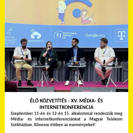
ÉLŐ KÖZVETÍTÉS - XV. MÉDIA- ÉS
INTERNETKONFERENCIA
Szeptember 11-én és 12-én 15. alkalommal rendezzük meg
Média- és internetkonferenciánkat a Magyar Telekom
Székházban. Kövesse élőben az eseményeket!