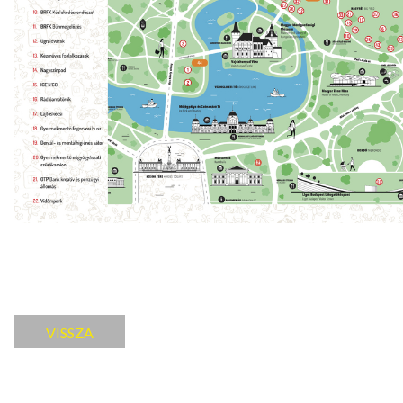
VISSZA