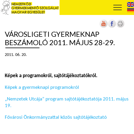
VÁROSLIGETI GYERMEKNAP
BESZÁMOLÓ 2011. MÁJUS 28-29.
2011. 06. 20.
Képek a programokról, sajtótájékoztatókról.
Képek a gyermeknapi programokról
„Nemzetek Utcája” program sajtótájékoztatója 2011. május
19.
Fővárosi Önkormányzattal közös sajtótájékoztató