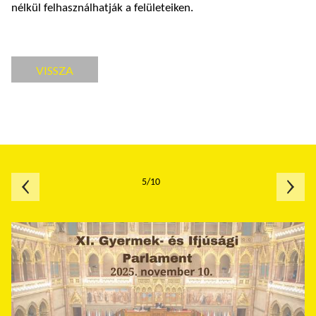
nélkül felhasználhatják a felületeiken.
VISSZA
5/10