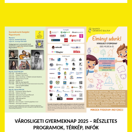
VÁROSLIGETI GYERMEKNAP 2025 – RÉSZLETES
PROGRAMOK, TÉRKÉP, INFÓK