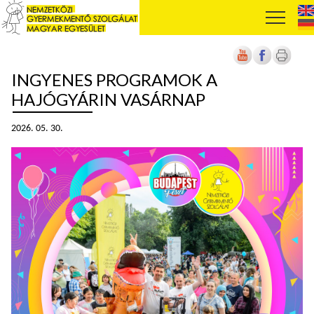
INGYENES PROGRAMOK A
HAJÓGYÁRIN VASÁRNAP
2026. 05. 30.