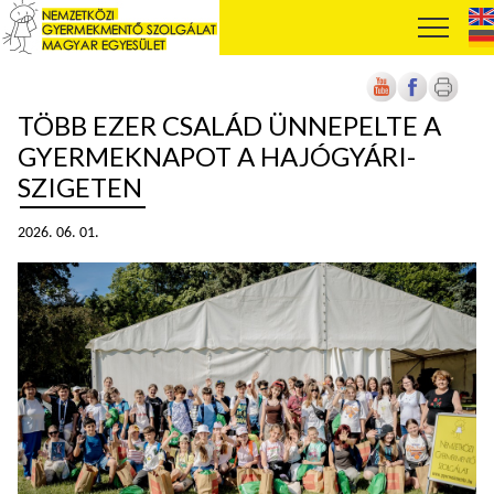
TÖBB EZER CSALÁD ÜNNEPELTE A
GYERMEKNAPOT A HAJÓGYÁRI-
SZIGETEN
2026. 06. 01.