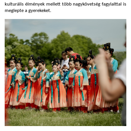
kulturális élmények mellett több nagykövetség fagylalttal is
meglepte a gyerekeket.