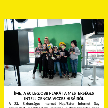
ÍME, A 60 LEGJOBB PLAKÁT A MESTERSÉGES
INTELLIGENCIA VICCES HIBÁIRÓL
A 23. Biztonságos Internet Nap/Safer Internet Day