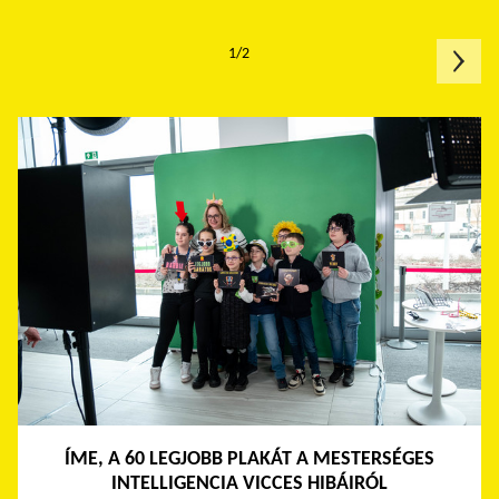
1/2
ÍME, A 60 LEGJOBB PLAKÁT A MESTERSÉGES
INTELLIGENCIA VICCES HIBÁIRÓL