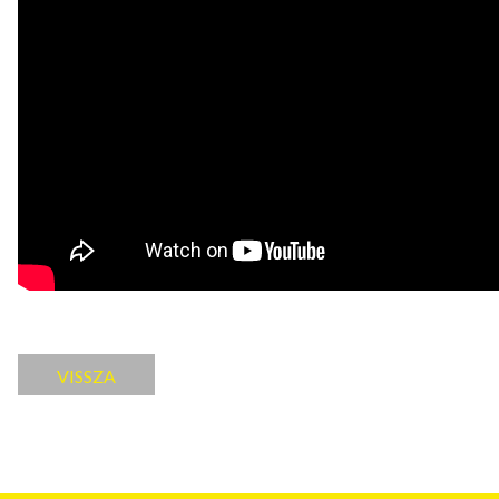
VISSZA