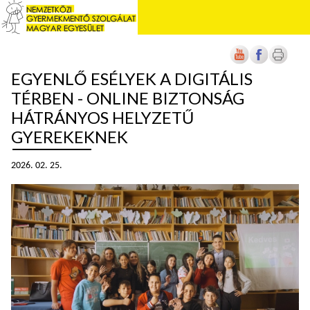
EGYENLŐ ESÉLYEK A DIGITÁLIS
TÉRBEN - ONLINE BIZTONSÁG
HÁTRÁNYOS HELYZETŰ
GYEREKEKNEK
2026. 02. 25.