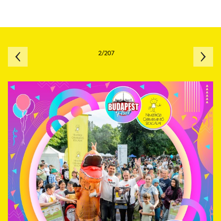
2/207