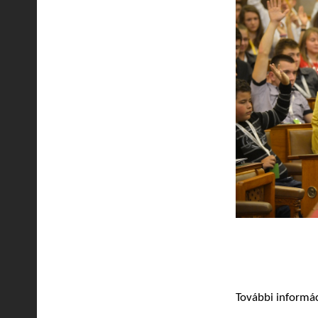
További informác