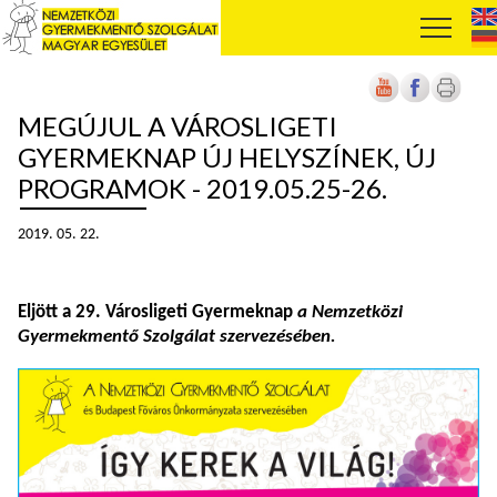
MEGÚJUL A VÁROSLIGETI
GYERMEKNAP ÚJ HELYSZÍNEK, ÚJ
PROGRAMOK - 2019.05.25-26.
2019. 05. 22.
Eljött a 29. Városligeti Gyermeknap
a Nemzetközi
Gyermekmentő Szolgálat szervezésében.