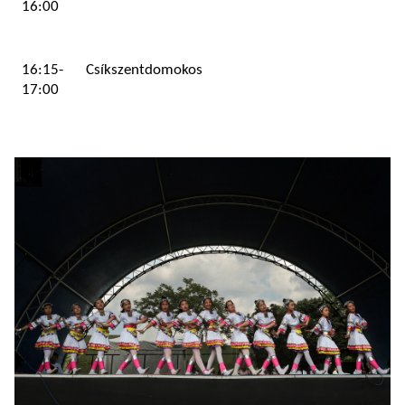
16:00
16:15-
Csíkszentdomokos
17:00