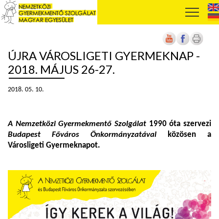
ÚJRA VÁROSLIGETI GYERMEKNAP -
2018. MÁJUS 26-27.
2018. 05. 10.
A
Nemzetközi Gyermekmentő Szolgálat
1990 óta szervezi
Budapest Főváros Önkormányzatával
közösen a
Városligeti Gyermeknapot.