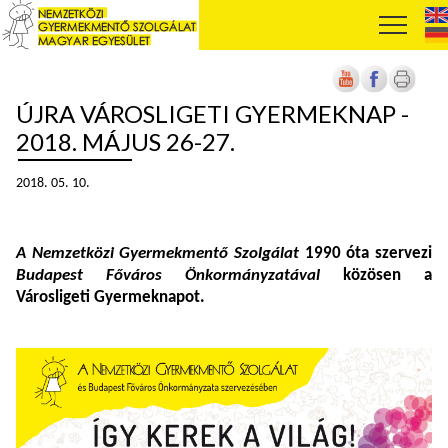
ÚJRA VÁROSLIGETI GYERMEKNAP -
2018. MÁJUS 26-27.
2018. 05. 10.
A
Nemzetközi Gyermekmentő Szolgálat
1990 óta szervezi
Budapest Főváros Önkormányzatával
közösen a
Városligeti Gyermeknapot.