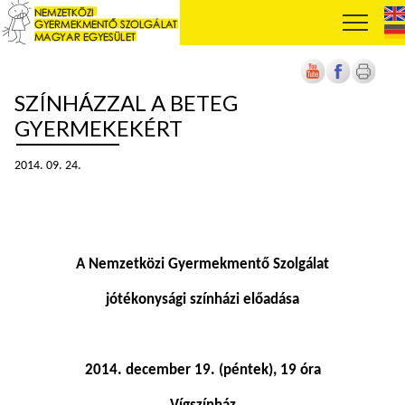
SZÍNHÁZZAL A BETEG
GYERMEKEKÉRT
2014. 09. 24.
A Nemzetközi Gyermekmentő Szolgálat
jótékonysági színházi előadása
2014. december 19. (péntek), 19 óra