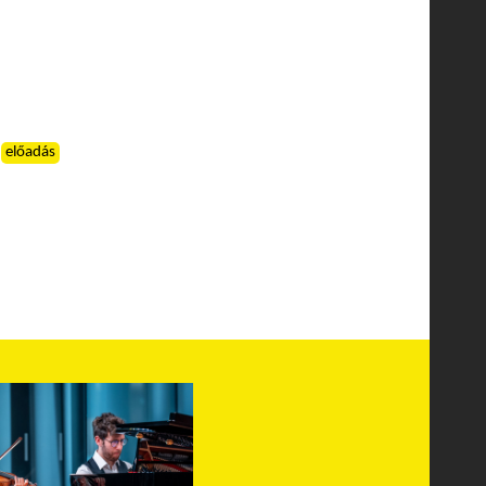
előadás