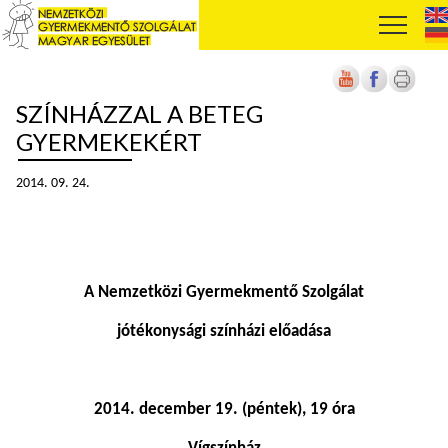
SZÍNHÁZZAL A BETEG
GYERMEKEKÉRT
2014. 09. 24.
A Nemzetközi Gyermekmentő Szolgálat
jótékonysági színházi előadása
2014. december 19. (péntek), 19 óra