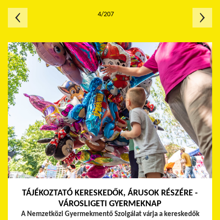
4/207
TÁJÉKOZTATÓ KERESKEDŐK, ÁRUSOK RÉSZÉRE -
VÁROSLIGETI GYERMEKNAP
A Nemzetközi Gyermekmentő Szolgálat várja a kereskedők