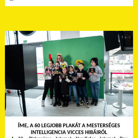
ÍME, A 60 LEGJOBB PLAKÁT A MESTERSÉGES
INTELLIGENCIA VICCES HIBÁIRÓL