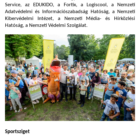
Service, az EDUKIDO, a Fortix, a Logiscool, a Nemzeti
Adatvédelmi és Információszabadság Hatóság, a Nemzeti
Kibervédelmi Intézet, a Nemzeti Média- és Hírközlési
Hatóság, a Nemzeti Védelmi Szolgálat.
Sportsziget