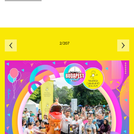
2/207