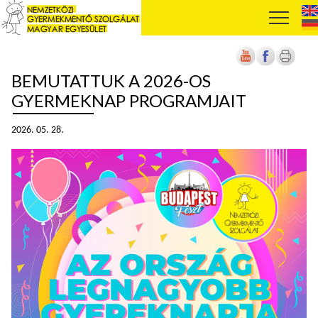
BEMUTATTUK A 2026-OS
GYERMEKNAP PROGRAMJAIT
2026. 05. 28.