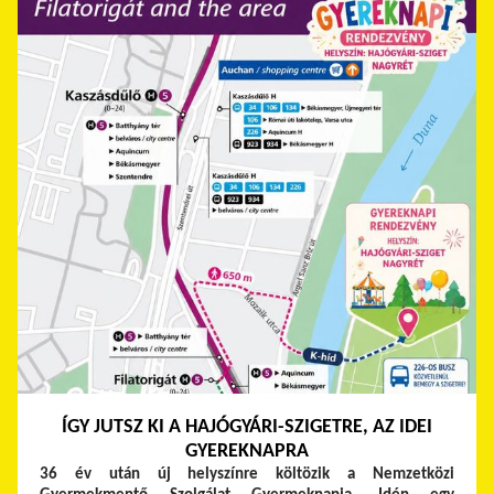
ÍGY JUTSZ KI A HAJÓGYÁRI-SZIGETRE, AZ IDEI
GYEREKNAPRA
36 év után új helyszínre költözik a Nemzetközi