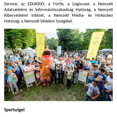
Service, az EDUKIDO, a Fortix, a Logiscool, a Nemzeti
Adatvédelmi és Információszabadság Hatóság, a Nemzeti
Kibervédelmi Intézet, a Nemzeti Média- és Hírközlési
Hatóság, a Nemzeti Védelmi Szolgálat.
Sportsziget