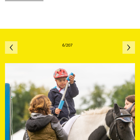
6/207