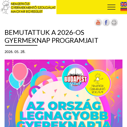
BEMUTATTUK A 2026-OS
GYERMEKNAP PROGRAMJAIT
2026. 05. 28.