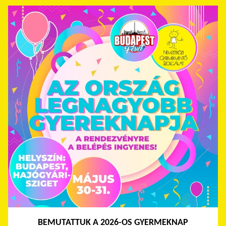
BEMUTATTUK A 2026-OS GYERMEKNAP