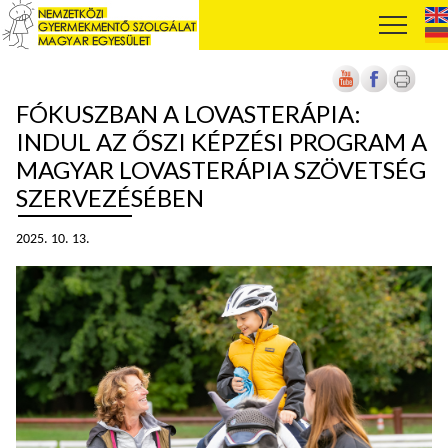
FÓKUSZBAN A LOVASTERÁPIA:
INDUL AZ ŐSZI KÉPZÉSI PROGRAM A
MAGYAR LOVASTERÁPIA SZÖVETSÉG
SZERVEZÉSÉBEN
2025. 10. 13.