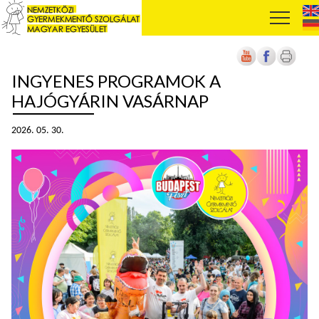
INGYENES PROGRAMOK A
HAJÓGYÁRIN VASÁRNAP
2026. 05. 30.