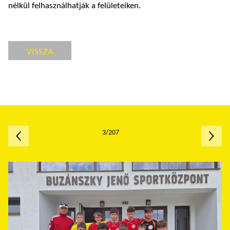
nélkül felhasználhatják a felületeiken.
VISSZA
3/207