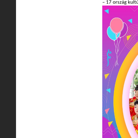
– 17 ország kult