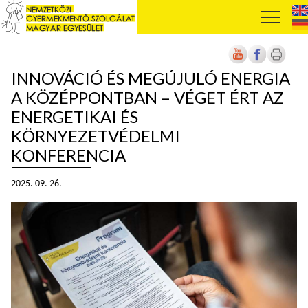
INNOVÁCIÓ ÉS MEGÚJULÓ ENERGIA
A KÖZÉPPONTBAN – VÉGET ÉRT AZ
ENERGETIKAI ÉS
KÖRNYEZETVÉDELMI
KONFERENCIA
2025. 09. 26.