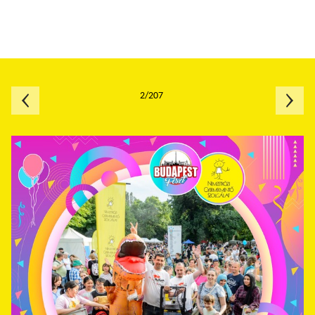
2/207