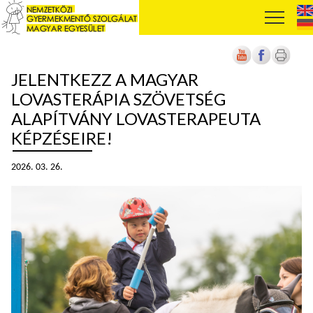
JELENTKEZZ A MAGYAR
LOVASTERÁPIA SZÖVETSÉG
ALAPÍTVÁNY LOVASTERAPEUTA
KÉPZÉSEIRE!
2026. 03. 26.