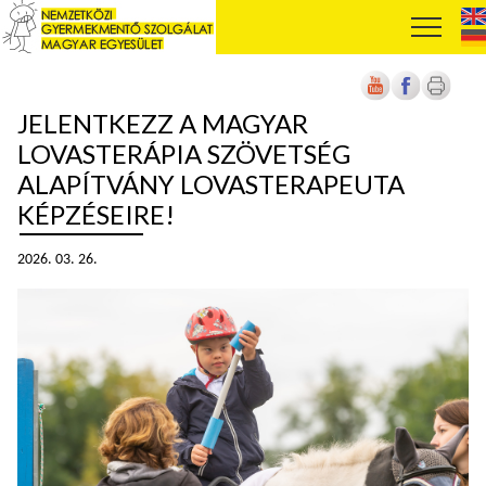
JELENTKEZZ A MAGYAR
LOVASTERÁPIA SZÖVETSÉG
ALAPÍTVÁNY LOVASTERAPEUTA
KÉPZÉSEIRE!
2026. 03. 26.