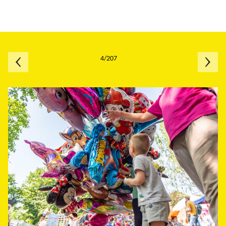
4/207