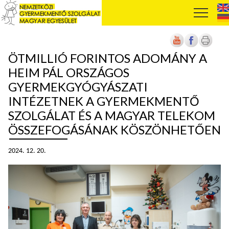
ÖTMILLIÓ FORINTOS ADOMÁNY A
HEIM PÁL ORSZÁGOS
GYERMEKGYÓGYÁSZATI
INTÉZETNEK A GYERMEKMENTŐ
SZOLGÁLAT ÉS A MAGYAR TELEKOM
ÖSSZEFOGÁSÁNAK KÖSZÖNHETŐEN
2024. 12. 20.