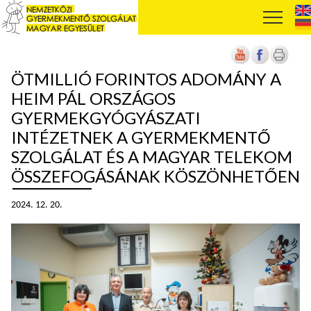
ÖTMILLIÓ FORINTOS ADOMÁNY A
HEIM PÁL ORSZÁGOS
GYERMEKGYÓGYÁSZATI
INTÉZETNEK A GYERMEKMENTŐ
SZOLGÁLAT ÉS A MAGYAR TELEKOM
ÖSSZEFOGÁSÁNAK KÖSZÖNHETŐEN
2024. 12. 20.