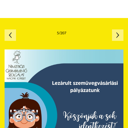
5/207