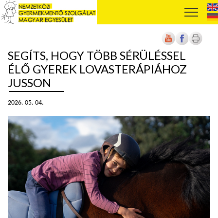
SEGÍTS, HOGY TÖBB SÉRÜLÉSSEL
ÉLŐ GYEREK LOVASTERÁPIÁHOZ
JUSSON
2026. 05. 04.