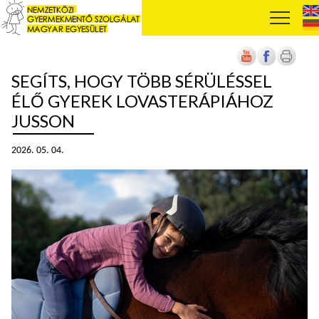
SEGÍTS, HOGY TÖBB SÉRÜLÉSSEL
ÉLŐ GYEREK LOVASTERÁPIÁHOZ
JUSSON
2026. 05. 04.