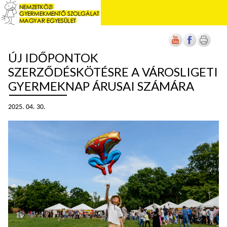
ÚJ IDŐPONTOK
SZERZŐDÉSKÖTÉSRE A VÁROSLIGETI
GYERMEKNAP ÁRUSAI SZÁMÁRA
2025. 04. 30.