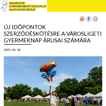
ÚJ IDŐPONTOK
SZERZŐDÉSKÖTÉSRE A VÁROSLIGETI
GYERMEKNAP ÁRUSAI SZÁMÁRA
2025. 04. 30.