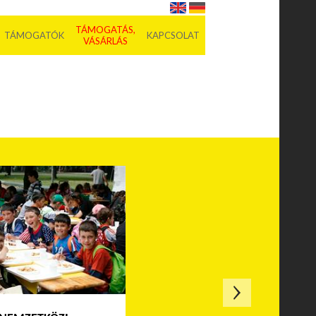
TÁMOGATÁS,
TÁMOGATÓK
KAPCSOLAT
VÁSÁRLÁS