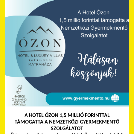
A HOTEL ÓZON 1,5 MILLIÓ FORINTTAL
TÁMOGATTA A NEMZETKÖZI GYERMEKMENTŐ
SZOLGÁLATOT