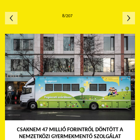
8/207
CSAKNEM 47 MILLIÓ FORINTRÓL DÖNTÖTT A
NEMZETKÖZI GYERMEKMENTŐ SZOLGÁLAT