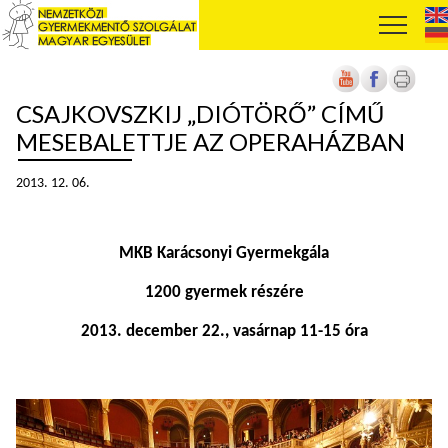
CSAJKOVSZKIJ „DIÓTÖRŐ” CÍMŰ
MESEBALETTJE AZ OPERAHÁZBAN
2013. 12. 06.
MKB Karácsonyi Gyermekgála
1200 gyermek részére
2013. december 22., vasárnap 11-15 óra