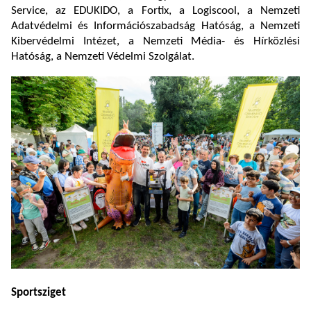
Service, az EDUKIDO, a Fortix, a Logiscool, a Nemzeti
Adatvédelmi és Információszabadság Hatóság, a Nemzeti
Kibervédelmi Intézet, a Nemzeti Média- és Hírközlési
Hatóság, a Nemzeti Védelmi Szolgálat.
Sportsziget