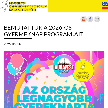
BEMUTATTUK A 2026-OS
GYERMEKNAP PROGRAMJAIT
2026. 05. 28.