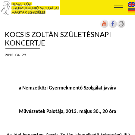
KOCSIS ZOLTÁN SZÜLETÉSNAPI
KONCERTJE
2013. 04. 29.
a Nemzetközi Gyermekmentő Szolgálat javára
Művészetek Palotája, 2013. május 30., 20 óra