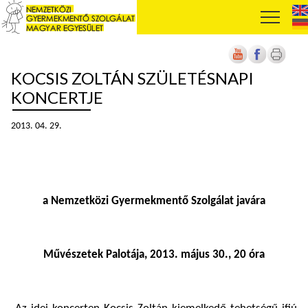
KOCSIS ZOLTÁN SZÜLETÉSNAPI
KONCERTJE
2013. 04. 29.
a Nemzetközi Gyermekmentő Szolgálat javára
Művészetek Palotája, 2013. május 30., 20 óra