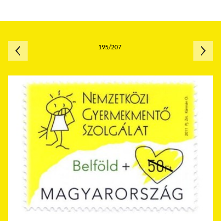
195/207