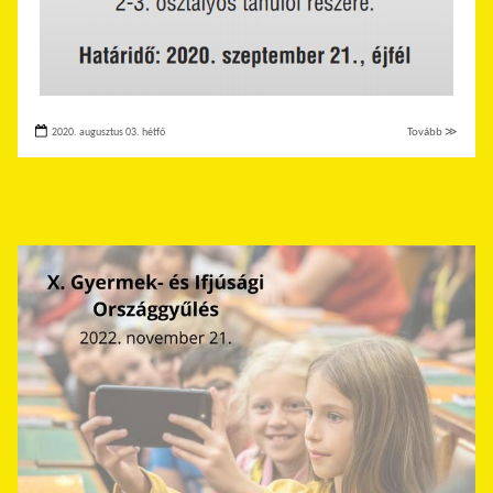
2020. augusztus 03. hétfő
Tovább ≫