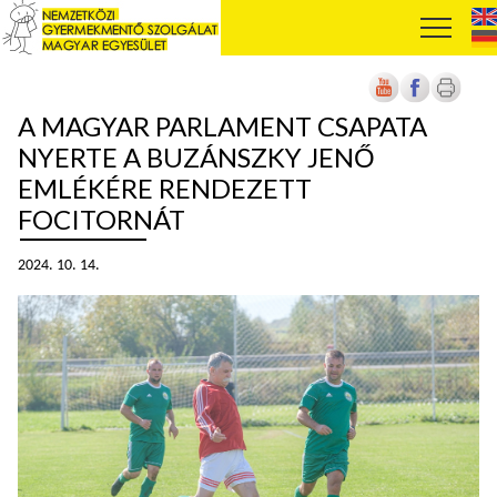
A MAGYAR PARLAMENT CSAPATA
NYERTE A BUZÁNSZKY JENŐ
EMLÉKÉRE RENDEZETT
FOCITORNÁT
2024. 10. 14.