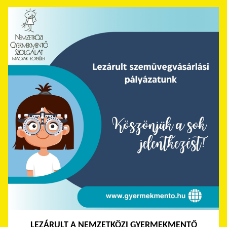
LEZÁRULT A NEMZETKÖZI GYERMEKMENTŐ