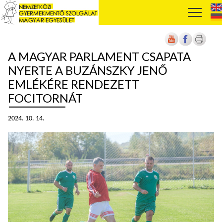
A MAGYAR PARLAMENT CSAPATA
NYERTE A BUZÁNSZKY JENŐ
EMLÉKÉRE RENDEZETT
FOCITORNÁT
2024. 10. 14.