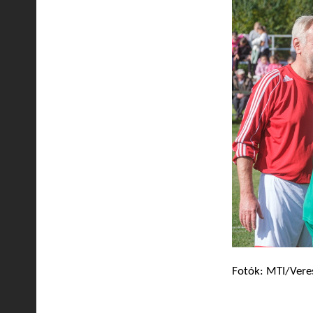
Fotók: MTI/Vere