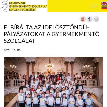
ELBÍRÁLTA AZ IDEI ÖSZTÖNDÍJ-
PÁLYÁZATOKAT A GYERMEKMENTŐ
SZOLGÁLAT
2024. 11. 05.