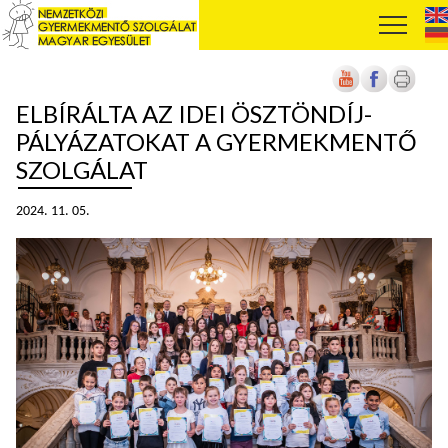
ELBÍRÁLTA AZ IDEI ÖSZTÖNDÍJ-
PÁLYÁZATOKAT A GYERMEKMENTŐ
SZOLGÁLAT
2024. 11. 05.