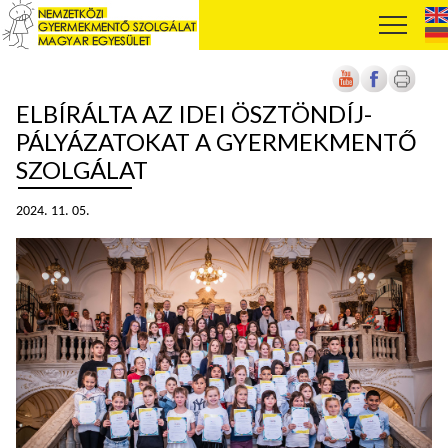
ELBÍRÁLTA AZ IDEI ÖSZTÖNDÍJ-
PÁLYÁZATOKAT A GYERMEKMENTŐ
SZOLGÁLAT
2024. 11. 05.