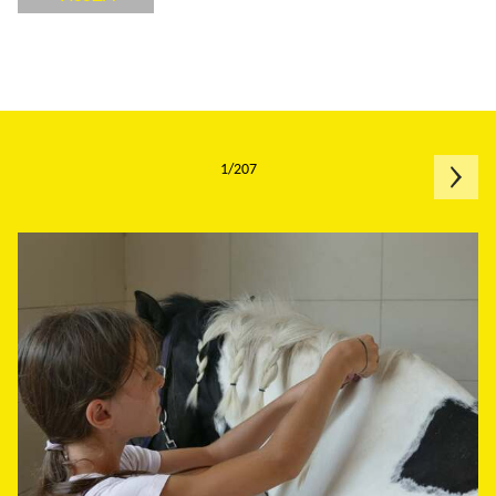
1/207