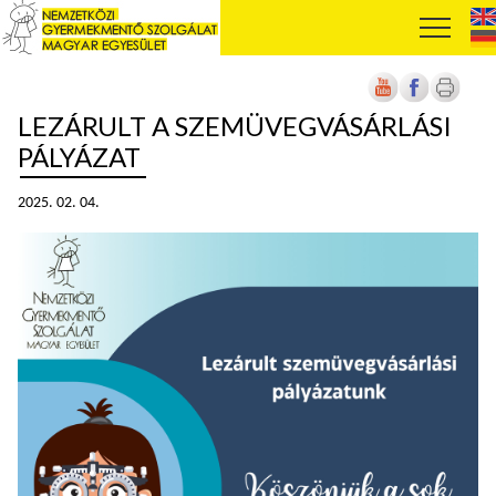
LEZÁRULT A SZEMÜVEGVÁSÁRLÁSI
PÁLYÁZAT
2025. 02. 04.