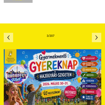
3/207