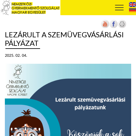
LEZÁRULT A SZEMÜVEGVÁSÁRLÁSI
PÁLYÁZAT
2025. 02. 04.