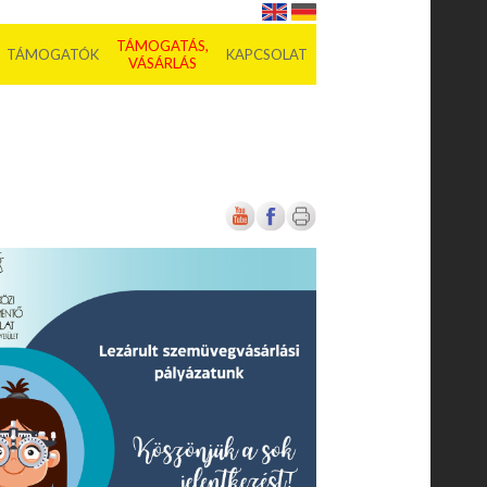
TÁMOGATÁS,
TÁMOGATÓK
KAPCSOLAT
VÁSÁRLÁS