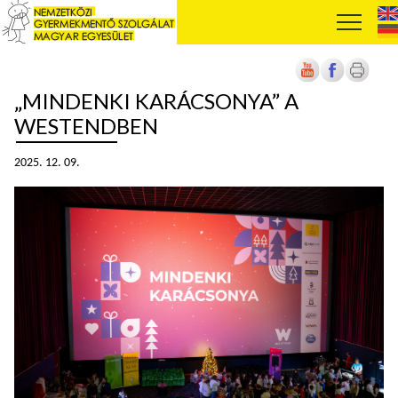
„MINDENKI KARÁCSONYA” A
WESTENDBEN
2025. 12. 09.